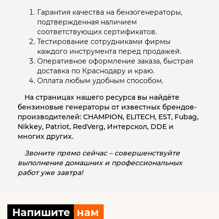
Гарантия качества на бензогенераторы,
подтвержденная наличием
соответствующих сертификатов.
Тестирование сотрудниками фирмы
каждого инструмента перед продажей.
Оперативное оформление заказа, быстрая
доставка по Краснодару и краю.
Оплата любым удобным способом.
На страницах нашего ресурса вы найдёте
бензиновые генераторы от известных брендов-
производителей: CHAMPION, ELITECH, EST, Fubag,
Nikkey, Patriot, RedVerg, Интерскол, DDE и
многих других.
Звоните прямо сейчас – совершенствуйте
выполнение домашних и профессиональных
работ уже завтра!
Напишите
нам