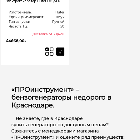
Электрогенератор Huter DY6,5LX
Изготовитель:
Huter
Единица измерения:
штук
Тип запуска:
Ручной
Частота, Гц:
50
Доставка от 3 дней
44668,00
₽
«ПРОинструмент» –
бензогенераторы недорого в
Краснодаре.
Не знаете, где в Краснодаре
купить генераторы по доступным ценам?
Свяжитесь с менеджерами магазина
«ПРОинструмент» и оцените ряд преимуществ: