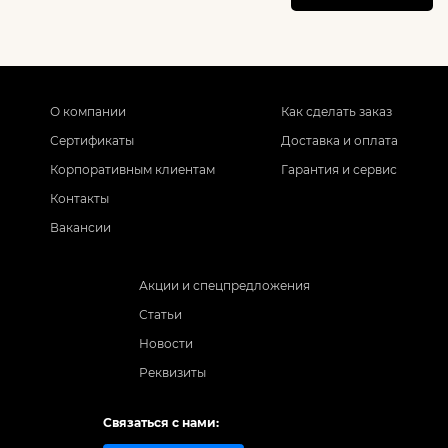
О компании
Как сделать заказ
Сертификаты
Доставка и оплата
Корпоративным клиентам
Гарантия и сервис
Контакты
Вакансии
Акции и спецпредложения
Статьи
Новости
Реквизиты
Связаться с нами: