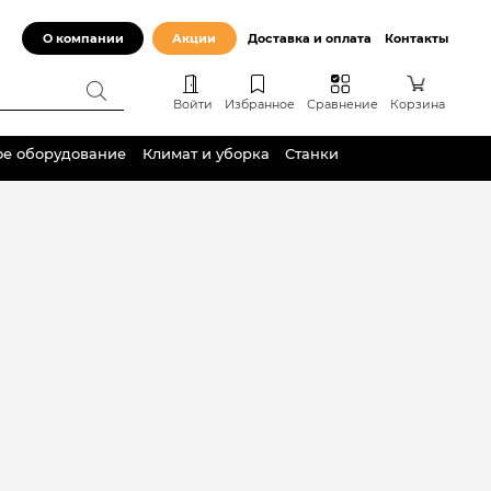
О компании
Акции
Доставка и оплата
Контакты
Войти
Избранное
Сравнение
Корзина
ое оборудование
Климат и уборка
Станки