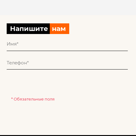
Напишите
нам
* Обязательные поля