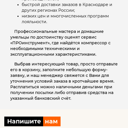
быстрой доставки заказов в Краснодаре и
других регионах России;
низких цен и многочисленных программ
лояльности.
Профессиональные мастера и домашние
умельцы по достоинству оценят сервис
«ПРОинструмент», где найдётся компрессор с
необходимыми техническими и
эксплуатационными характеристиками.
Выбрав интересующий товар, просто отправьте
его в корзину, заполните небольшую форму-
заявку, и наш менеджер свяжется с Вами для
уточнения условий заказа в кротчайшее время.
Расплатиться можно наличными деньгами при
получении посылки либо отправив средства на
указанный банковский счёт.
Напишите
нам