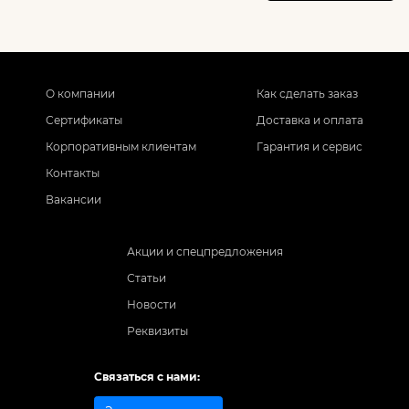
О компании
Как сделать заказ
Сертификаты
Доставка и оплата
Корпоративным клиентам
Гарантия и сервис
Контакты
Вакансии
Акции и спецпредложения
Статьи
Новости
Реквизиты
Связаться с нами: