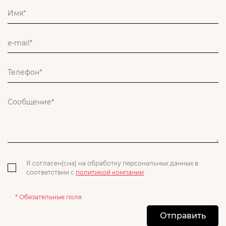
Я согласен(сна) на обработку персональных данных в
соответствии с
политикой компании
.
* Обязательные поля
Отправить