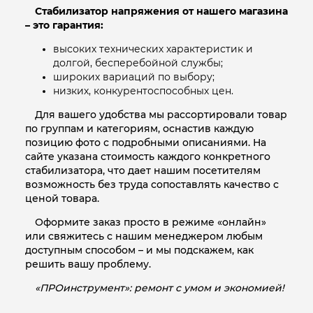
Стабилизатор напряжения от нашего магазина
– это гарантия:
высоких технических характеристик и
долгой, бесперебойной службы;
широких вариаций по выбору;
низких, конкурентоспособных цен.
Для вашего удобства мы рассортировали товар
по группам и категориям, оснастив каждую
позицию фото с подробными описаниями. На
сайте указана стоимость каждого конкретного
стабилизатора, что дает нашим посетителям
возможность без труда сопоставлять качество с
ценой товара.
Оформите заказ просто в режиме «онлайн»
или свяжитесь с нашим менеджером любым
доступным способом – и мы подскажем, как
решить вашу проблему.
«ПРОинструмент»: ремонт с умом и экономией!