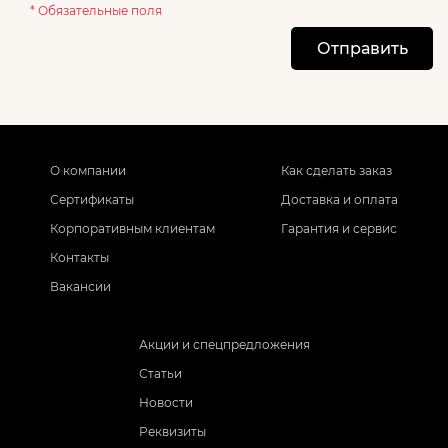
* Обязательные поля
Отправить
О компании
Как сделать заказ
Сертификаты
Доставка и оплата
Корпоративным клиентам
Гарантия и сервис
Контакты
Вакансии
Акции и спецпредложения
Статьи
Новости
Реквизиты