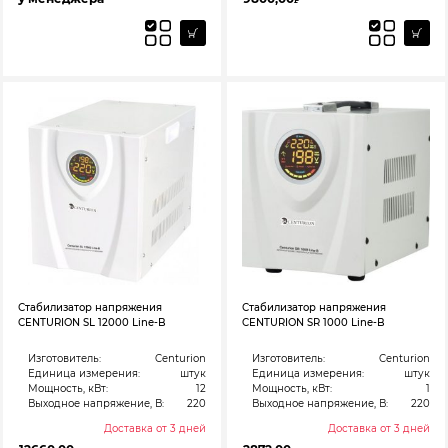
₽
Стабилизатор напряжения
Стабилизатор напряжения
CENTURION SL 12000 Line-B
CENTURION SR 1000 Line-B
Изготовитель:
Centurion
Изготовитель:
Centurion
Единица измерения:
штук
Единица измерения:
штук
Мощность, кВт:
12
Мощность, кВт:
1
Выходное напряжение, В:
220
Выходное напряжение, В:
220
Доставка от 3 дней
Доставка от 3 дней