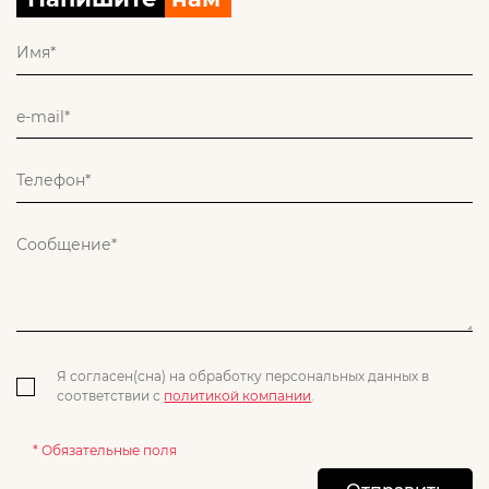
Я согласен(сна) на обработку персональных данных в
соответствии с
политикой компании
.
* Обязательные поля