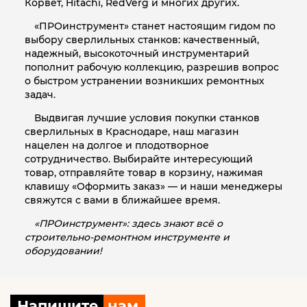
Корвет, Hitachi, RedVerg и многих других.
«ПРОинструмент» станет настоящим гидом по
выбору сверлильных станков: качественный,
надежный, высокоточный инструментарий
пополнит рабочую коллекцию, разрешив вопрос
о быстром устранении возникших ремонтных
задач.
Выдвигая лучшие условия покупки станков
сверлильных в Краснодаре, наш магазин
нацелен на долгое и плодотворное
сотрудничество. Выбирайте интересующий
товар, отправляйте товар в корзину, нажимая
клавишу «Оформить заказ» — и наши менеджеры
свяжутся с вами в ближайшее время.
«ПРОинструмент»: здесь знают всё о
строительно-ремонтном инструменте и
оборудовании!
Напишите
нам