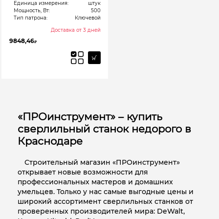
Единица измерения:
штук
Мощность, Вт:
500
Тип патрона:
Ключевой
Доставка от 3 дней
9848,46
₽
«ПРОинструмент» – купить
сверлильный станок недорого в
Краснодаре
Строительный магазин «ПРОинструмент»
открывает новые возможности для
профессиональных мастеров и домашних
умельцев. Только у нас самые выгодные цены и
широкий ассортимент сверлильных станков от
проверенных производителей мира: DeWalt,