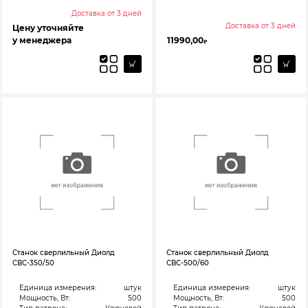
Доставка от 3 дней
Доставка от 3 дней
Цену уточняйте
у менеджера
11990,00
₽
Станок сверлильный Диолд
Станок сверлильный Диолд
СВС-350/50
СВС-500/60
Единица измерения:
штук
Единица измерения:
штук
Мощность, Вт:
500
Мощность, Вт:
500