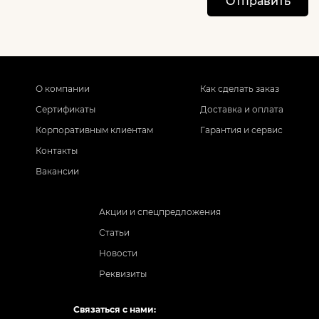
Отправить
О компании
Как сделать заказ
Сертификаты
Доставка и оплата
Корпоративным клиентам
Гарантия и сервис
Контакты
Вакансии
Акции и спецпредложения
Статьи
Новости
Реквизиты
Связаться с нами: