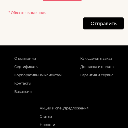
* Обязательные поля
Отправить
О компании
Как сделать заказ
Сертификаты
Доставка и оплата
Корпоративным клиентам
Гарантия и сервис
Контакты
Вакансии
Акции и спецпредложения
Статьи
Новости