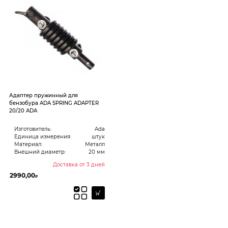
Адаптер пружинный для
бензобура ADA SPRING ADAPTER
20/20 ADA
Изготовитель:
Ada
Единица измерения:
штук
Материал:
Металл
Внешний диаметр:
20 мм
Доставка от 3 дней
2990,00
₽