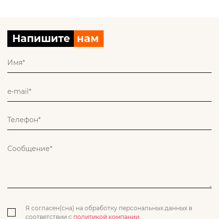
Напишите
нам
Я согласен(сна) на обработку персональных данных в
соответствии с
политикой компании
.