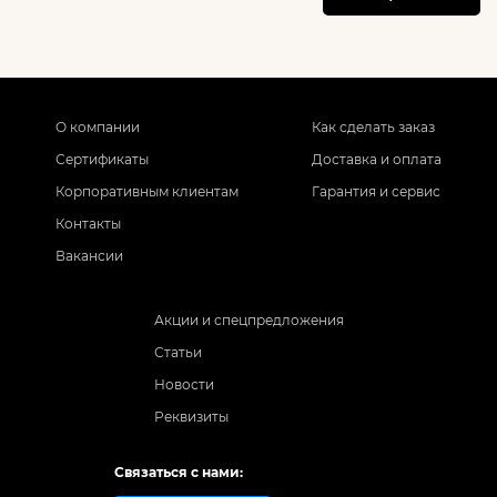
О компании
Как сделать заказ
Сертификаты
Доставка и оплата
Корпоративным клиентам
Гарантия и сервис
Контакты
Вакансии
Акции и спецпредложения
Статьи
Новости
Реквизиты
Связаться с нами: