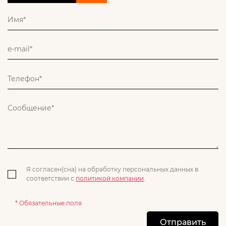
Я согласен(сна) на обработку персональных данных в
соответствии с
политикой компании
.
* Обязательные поля
Отправить