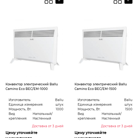
Конвектор электрический Ballu
Конвектор электрический Ballu
Camino Eco BEC/EM-1000
Camino Eco BEC/EM-1500
Изготовитель:
Ballu
Изготовитель:
Ballu
Единица измерения:
штук
Единица измерения:
штук
Мощность, Вт:
1000
Мощность, Вт:
1500
Вид
Напольный/
Вид
Напольный/
крепления:
Настенный
крепления:
Настенный
Доставка от 3 дней
Доставка от 3 дней
Цену уточняйте
Цену уточняйте