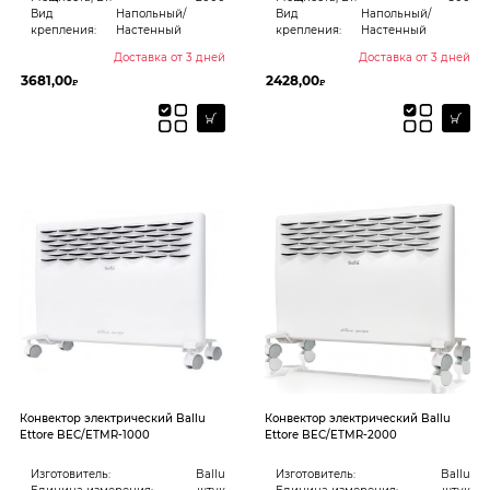
Вид
Напольный/
Вид
Напольный/
крепления:
Настенный
крепления:
Настенный
Доставка от 3 дней
Доставка от 3 дней
3681,00
2428,00
₽
₽
Конвектор электрический Ballu
Конвектор электрический Ballu
Ettore BEC/ETMR-1000
Ettore BEC/ETMR-2000
Изготовитель:
Ballu
Изготовитель:
Ballu