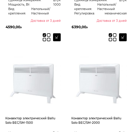
Единица измерения:
штук
Единица измерения:
штук
Мощность, Вт:
1000
Вид
Напольный/
Вид
Напольный/
крепления:
Настенный
крепления:
Настенный
Регулировка:
механическая
Доставка от 3 дней
Доставка от 3 дней
4590,00
6390,00
₽
₽
Конвектор электрический Ballu
Конвектор электрический Ballu
Solo BEC/SM-1500
Solo BEC/SM-2000