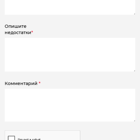
Опишите
недостатки
*
Комментарий
*