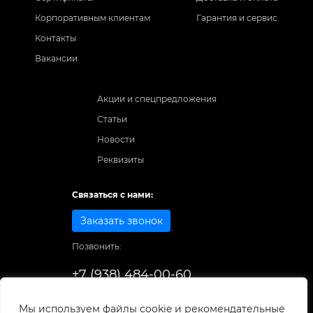
Корпоративным клиентам
Гарантия и сервис
Контакты
Вакансии
Акции и спецпредложения
Статьи
Новости
Реквизиты
Связаться с нами:
Заказать звонок
Позвонить:
+7 (938) 484-00-60
Способы оплаты:
Мы используем файлы cookie и рекомендательные