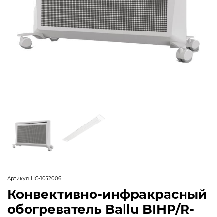
Артикул:
НС-1052006
Конвективно-инфракрасный
обогреватель Ballu BIHP/R-