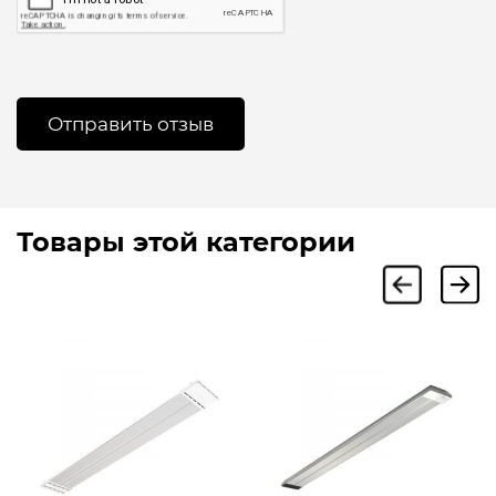
Товары этой категории