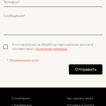
Я согласен(сна) на обработку персональных данных в
соответствии с
политикой компании
.
* Обязательные поля
Отправить
О компании
Как сделать заказ
Сертификаты
Доставка и оплата