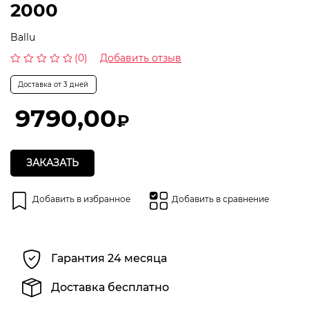
2000
Ballu
(0)
Добавить отзыв
Оценка
0
Доставка от 3 дней
из
5
9790,00
₽
ЗАКАЗАТЬ
Добавить в избранное
Добавить в сравнение
Гарантия 24 месяца
Доставка бесплатно