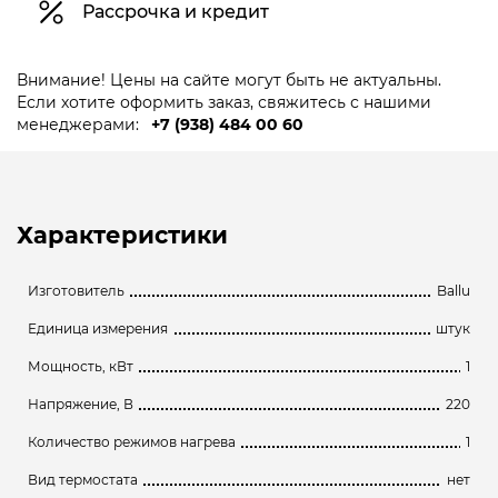
Рассрочка и кредит
Внимание! Цены на сайте могут быть не актуальны.
Если хотите оформить заказ, свяжитесь с нашими
менеджерами:
+7 (938) 484 00 60
Характеристики
Изготовитель
Ballu
Единица измерения
штук
Мощность, кВт
1
Напряжение, В
220
Количество режимов нагрева
1
Вид термостата
нет