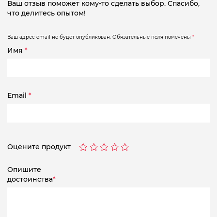
Ваш отзыв поможет кому-то сделать выбор. Спасибо,
что делитесь опытом!
Ваш адрес email не будет опубликован.
Обязательные поля помечены
*
Имя
*
Email
*
Оцените продукт
Опишите
достоинства
*