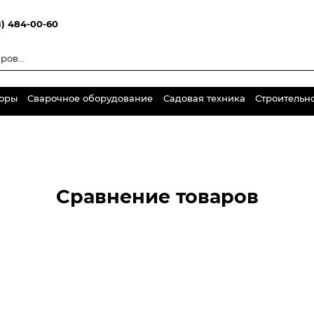
8) 484-00-60
торы
Сварочное оборудование
Садовая техника
Строительн
Сравнение товаров