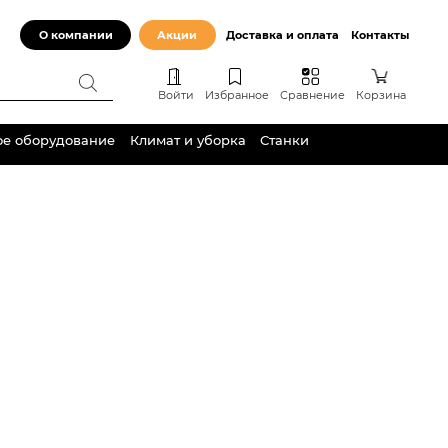
О компании
Акции
Доставка и оплата
Контакты
Войти
Избранное
Сравнение
Корзина
ое оборудование
Климат и уборка
Станки