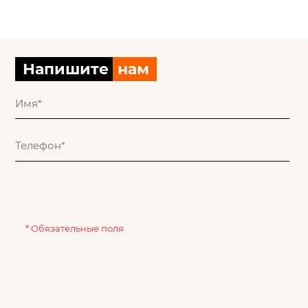
Напишите
нам
* Обязательные поля