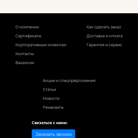
О компании
Как сделать заказ
Сертификаты
Доставка и оплата
Корпоративным клиентам
Гарантия и сервис
Контакты
Вакансии
Акции и спецпредложения
Статьи
Новости
Реквизиты
Связаться с нами:
Заказать звонок