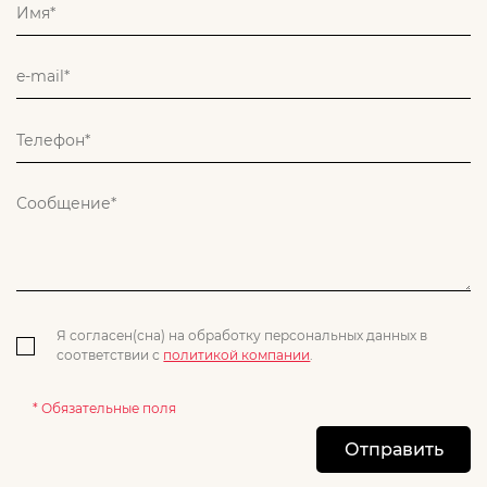
Я согласен(сна) на обработку персональных данных в
соответствии с
политикой компании
.
* Обязательные поля
Отправить