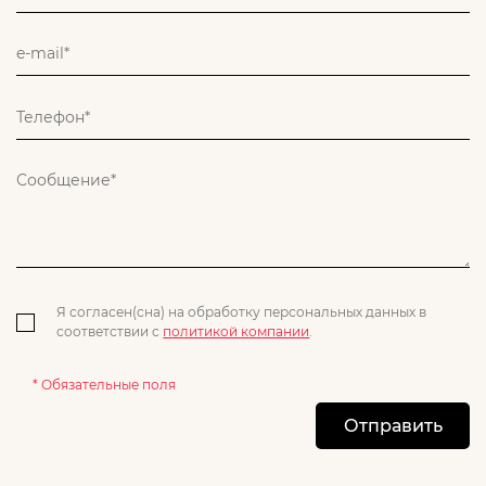
Я согласен(сна) на обработку персональных данных в
соответствии с
политикой компании
.
* Обязательные поля
Отправить