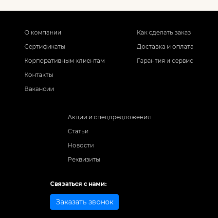
О компании
Как сделать заказ
Сертификаты
Доставка и оплата
Корпоративным клиентам
Гарантия и сервис
Контакты
Вакансии
Акции и спецпредложения
Статьи
Новости
Реквизиты
Связаться с нами:
Заказать звонок