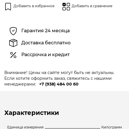
Добавить в избранное
Добавить в сравнение
Гарантия 24 месяца
Доставка бесплатно
Рассрочка и кредит
Внимание! Цены на сайте могут быть не актуальны.
Если хотите оформить заказ, свяжитесь с нашими
менеджерами:
+7 (938) 484 00 60
Характеристики
Единица измерения
Килограмм