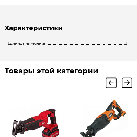
Характеристики
Единица измерения
ШТ
Товары этой категории