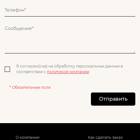
Я согласен(сна) на обработку персональных данных в
соответствии с
политикой компании
.
* Обязательные поля
Отправить
О компании
Как сделать заказ