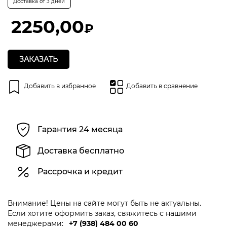
Доставка от 3 дней
0
из
5
2250,00
₽
ЗАКАЗАТЬ
Добавить в избранное
Добавить в сравнение
Гарантия 24 месяца
Доставка бесплатно
Рассрочка и кредит
Внимание! Цены на сайте могут быть не актуальны.
Если хотите оформить заказ, свяжитесь с нашими
менеджерами:
+7 (938) 484 00 60