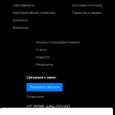
Сертификаты
Доставка и оплата
Корпоративным клиентам
Гарантия и сервис
Контакты
Вакансии
Акции и спецпредложения
Статьи
Новости
Реквизиты
Связаться с нами:
Заказать звонок
Позвонить:
+7 (938) 484-00-60