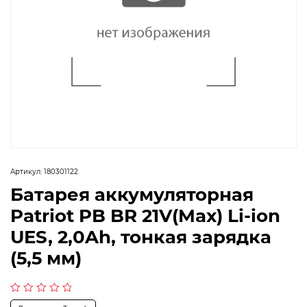
Артикул:
180301122
Батарея аккумуляторная
Patriot PB BR 21V(Max) Li-ion
UES, 2,0Ah, тонкая зарядка
(5,5 мм)
Оценка