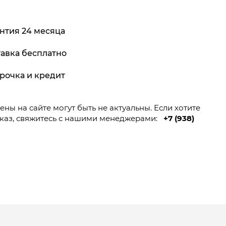
нтия 24 месяца
авка бесплатно
рочка и кредит
ны на сайте могут быть не актуальны. Если хотите
каз, свяжитесь с нашими менеджерами:
+7 (938)