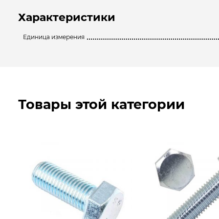
Характеристики
Единица измерения
Товары этой категории