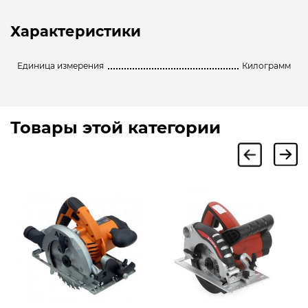
Характеристики
Единица измерения
Килограмм
Товары этой категории