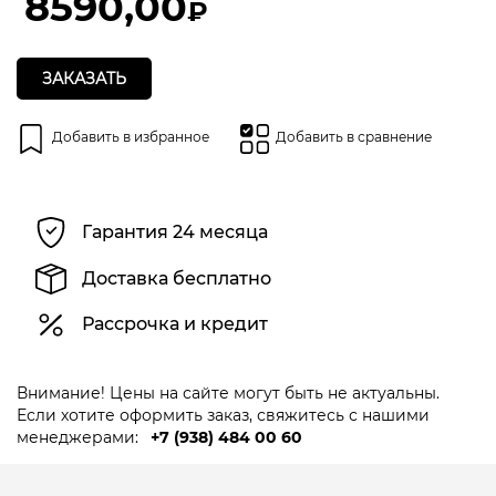
8590,00
₽
ЗАКАЗАТЬ
Добавить в избранное
Добавить в сравнение
Гарантия 24 месяца
Доставка бесплатно
Рассрочка и кредит
Внимание! Цены на сайте могут быть не актуальны.
Если хотите оформить заказ, свяжитесь с нашими
менеджерами:
+7 (938) 484 00 60