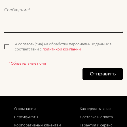
Я согласен(сна) на обработку персональных данных в
соответствии с
политикой компании
.
* Обязательные поля
Отправить
О компании
Как сделать заказ
Сертификаты
Доставка и оплата
Корпоративным клиентам
Гарантия и сервис