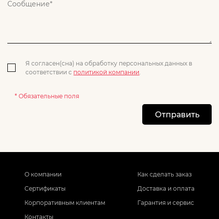
Я согласен(сна) на обработку персональных данных в
соответствии с
политикой компании
.
* Обязательные поля
Отправить
О компании
Как сделать заказ
Сертификаты
Доставка и оплата
Корпоративным клиентам
Гарантия и сервис
Контакты