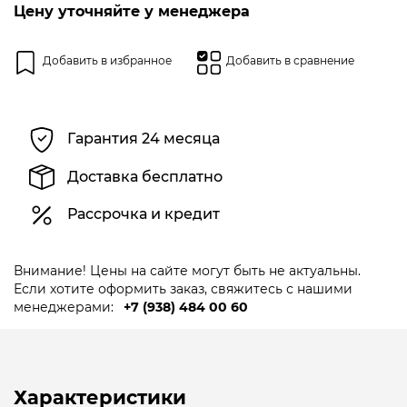
5
Цену уточняйте у менеджера
Добавить в избранное
Добавить в сравнение
Гарантия 24 месяца
Доставка бесплатно
Рассрочка и кредит
Внимание! Цены на сайте могут быть не актуальны.
Если хотите оформить заказ, свяжитесь с нашими
менеджерами:
+7 (938) 484 00 60
Характеристики