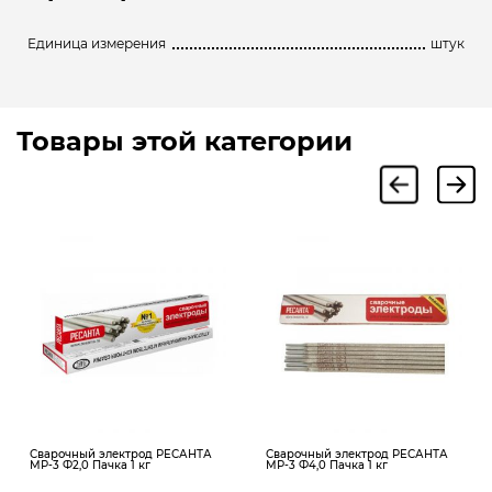
Единица измерения
штук
Товары этой категории
Сварочный электрод РЕСАНТА
Сварочный электрод РЕСАНТА
МР-3 Ф2,0 Пачка 1 кг
МР-3 Ф4,0 Пачка 1 кг