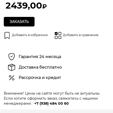
5
2439,00
₽
ЗАКАЗАТЬ
Добавить в избранное
Добавить в сравнение
Гарантия 24 месяца
Доставка бесплатно
Рассрочка и кредит
Внимание! Цены на сайте могут быть не актуальны.
Если хотите оформить заказ, свяжитесь с нашими
менеджерами:
+7 (938) 484 00 60