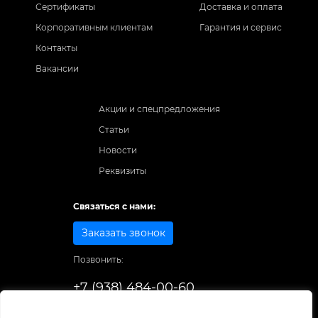
Сертификаты
Доставка и оплата
Корпоративным клиентам
Гарантия и сервис
Контакты
Вакансии
Акции и спецпредложения
Статьи
Новости
Реквизиты
Связаться с нами:
Заказать звонок
Позвонить:
+7 (938) 484-00-60
Способы оплаты: