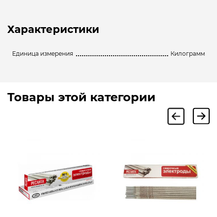
Характеристики
Единица измерения
Килограмм
Товары этой категории