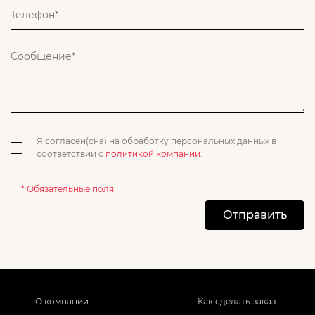
Я согласен(сна) на обработку персональных данных в
соответствии с
политикой компании
.
* Обязательные поля
Отправить
О компании
Как сделать заказ