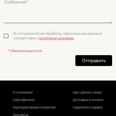
Я согласен(сна) на обработку персональных данных в
соответствии с
политикой компании
.
* Обязательные поля
Отправить
О компании
Как сделать заказ
Сертификаты
Доставка и оплата
Корпоративным клиентам
Гарантия и сервис
Контакты