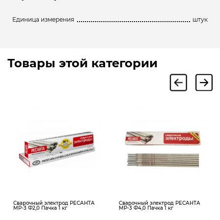
Единица измерения
штук
Товары этой категории
Сварочный электрод РЕСАНТА
Сварочный электрод РЕСАНТА
МР-3 Ф2,0 Пачка 1 кг
МР-3 Ф4,0 Пачка 1 кг