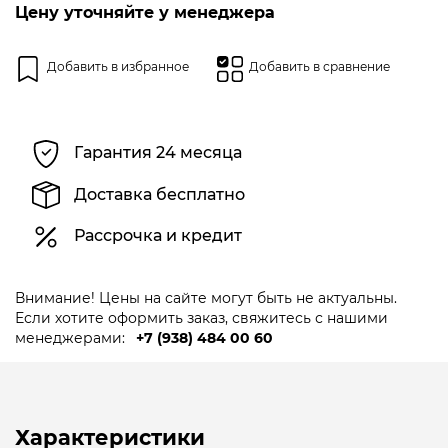
5
Цену уточняйте у менеджера
Добавить в избранное
Добавить в сравнение
Гарантия 24 месяца
Доставка бесплатно
Рассрочка и кредит
Внимание! Цены на сайте могут быть не актуальны.
Если хотите оформить заказ, свяжитесь с нашими
менеджерами:
+7 (938) 484 00 60
Характеристики