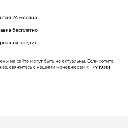
нтия 24 месяца
авка бесплатно
рочка и кредит
ны на сайте могут быть не актуальны. Если хотите
каз, свяжитесь с нашими менеджерами:
+7 (938)