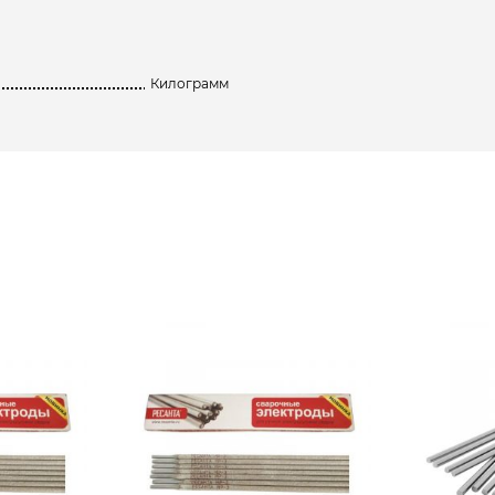
Килограмм