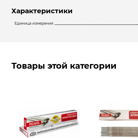
Характеристики
Единица измерения
Товары этой категории