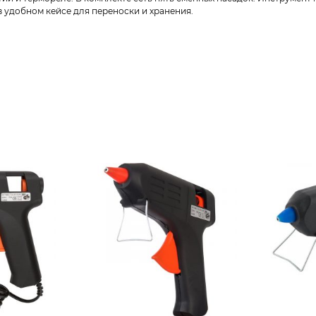
в удобном кейсе для переноски и хранения.