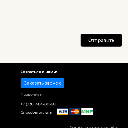
Отправить
Связаться с нами:
Заказать звонок
Позвонить:
+7 (938) 484-00-60
Способы оплаты:
Разработка и развитие сайта