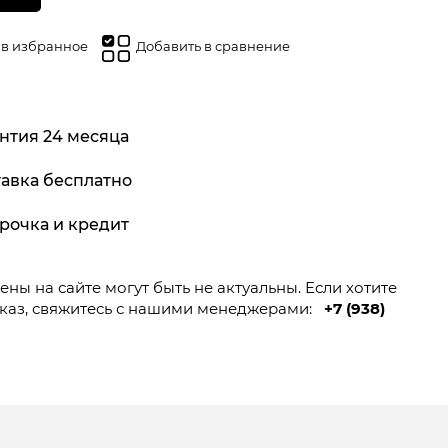
 в избранное
Добавить в сравнение
нтия 24 месяца
авка бесплатно
рочка и кредит
ны на сайте могут быть не актуальны. Если хотите
каз, свяжитесь с нашими менеджерами:
+7 (938)