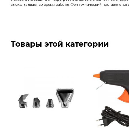
выскальзывает во время работы. Фен технический поставляется 
Товары этой категории