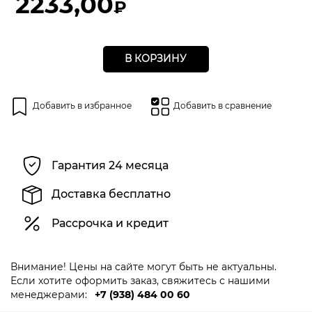
2233,00
₽
В КОРЗИНУ
Добавить в избранное
Добавить в сравнение
Гарантия 24 месяца
Доставка бесплатно
Рассрочка и кредит
Внимание! Цены на сайте могут быть не актуальны.
Если хотите оформить заказ, свяжитесь с нашими
менеджерами:
+7 (938) 484 00 60