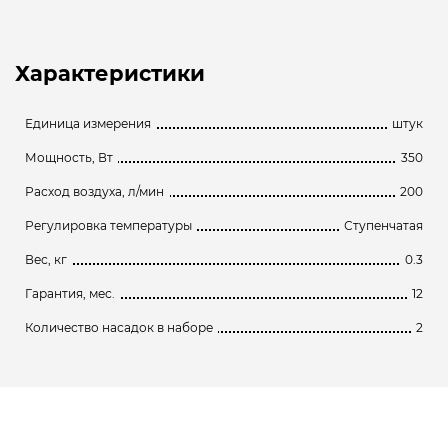
Характеристики
Единица измерения
штук
Мощность, Вт
350
Расход воздуха, л/мин
200
Регулировка температуры
Ступенчатая
Вес, кг
0.3
Гарантия, мес.
12
Количество насадок в наборе
2