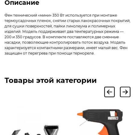
Описание
Фен технический «мини» 350 Вт используется при монтаже
термоусадочных пленок, снятии старых лакокрасочных покрытий,
для сушки поверхностей, пайки линолеума и полимерных
изделий. Модель поддерживает два температурных режима —
200 и 350 градусов. В комплекте поставляются две сменные
насадки, позволяющие контролировать поток воздуха. Модель
характеризуется компактными размерами, имеет малый вес. Фен
защищен от перегрева при помощи термореле.
Товары этой категории