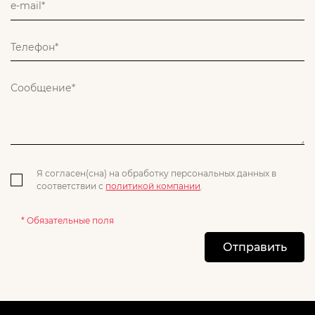
Я согласен(сна) на обработку персональных данных в
соответствии с
политикой компании
.
* Обязательные поля
Отправить