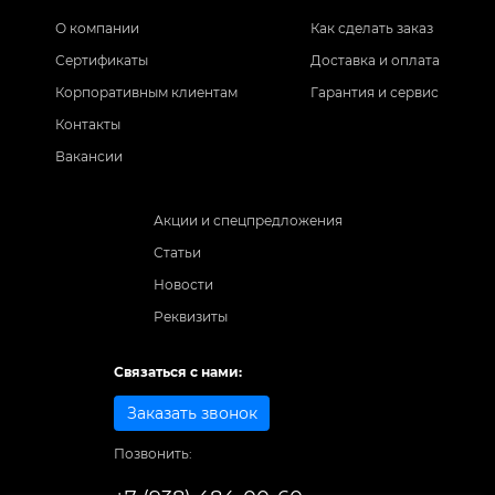
О компании
Как сделать заказ
Сертификаты
Доставка и оплата
Корпоративным клиентам
Гарантия и сервис
Контакты
Вакансии
Акции и спецпредложения
Статьи
Новости
Реквизиты
Связаться с нами:
Заказать звонок
Позвонить: