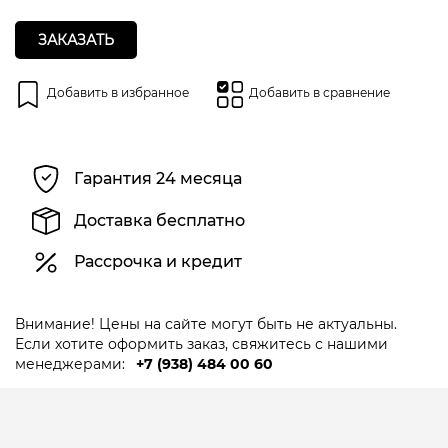
ЗАКАЗАТЬ
Добавить в избранное
Добавить в сравнение
Гарантия 24 месяца
Доставка бесплатно
Рассрочка и кредит
Внимание! Цены на сайте могут быть не актуальны.
Если хотите оформить заказ, свяжитесь с нашими
менеджерами:
+7 (938) 484 00 60