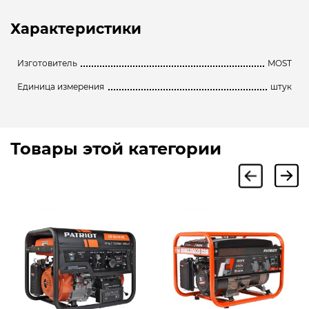
Характеристики
Изготовитель
MOST
Единица измерения
штук
Товары этой категории