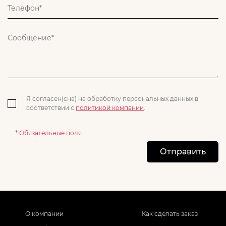
Я согласен(сна) на обработку персональных данных в
соответствии с
политикой компании
.
* Обязательные поля
Отправить
О компании
Как сделать заказ