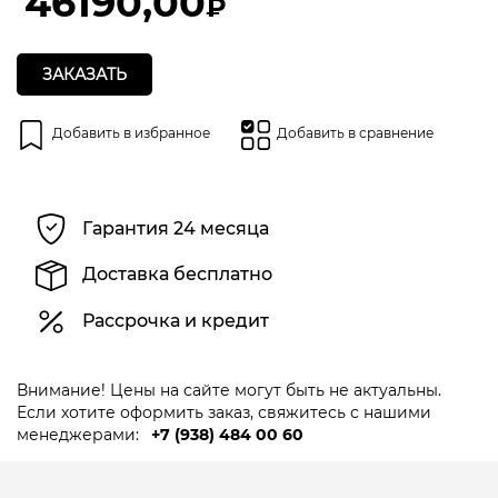
46190,00
₽
ЗАКАЗАТЬ
Добавить в избранное
Добавить в сравнение
Гарантия 24 месяца
Доставка бесплатно
Рассрочка и кредит
Внимание! Цены на сайте могут быть не актуальны.
Если хотите оформить заказ, свяжитесь с нашими
менеджерами:
+7 (938) 484 00 60