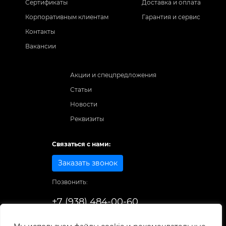
Сертификаты
Доставка и оплата
Корпоративным клиентам
Гарантия и сервис
Контакты
Вакансии
Акции и спецпредложения
Статьи
Новости
Реквизиты
Связаться с нами:
Заказать звонок
Позвонить:
+7 (938) 484-00-60
Способы оплаты: