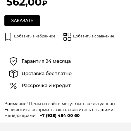
562,00
₽
ЗАКАЗАТЬ
Добавить в избранное
Добавить в сравнение
Гарантия 24 месяца
Доставка бесплатно
Рассрочка и кредит
Внимание! Цены на сайте могут быть не актуальны.
Если хотите оформить заказ, свяжитесь с нашими
менеджерами:
+7 (938) 484 00 60