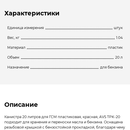
Характеристики
Единица измерения
штук
Вес, кг
1.04
Материал
пластик
Объем
20 л
Назначение
для бензина
Описание
Канистра 20 литров для ГСМ пластиковая, красная, AVS TPK-20
подходит для хранения и переноски масла и бензина. Оснащена
резьбовой крышкой с бензостойкой прокладкой, благодаря чему