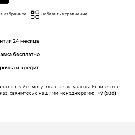
 в избранное
Добавить в сравнение
нтия 24 месяца
авка бесплатно
рочка и кредит
ны на сайте могут быть не актуальны. Если хотите
каз, свяжитесь с нашими менеджерами:
+7 (938)