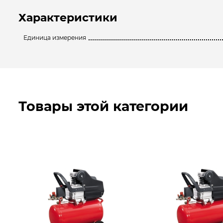
Характеристики
Единица измерения
Товары этой категории