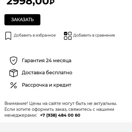
2998,00
₽
ЗАКАЗАТЬ
Добавить в избранное
Добавить в сравнение
Гарантия 24 месяца
Доставка бесплатно
Рассрочка и кредит
Внимание! Цены на сайте могут быть не актуальны.
Если хотите оформить заказ, свяжитесь с нашими
менеджерами:
+7 (938) 484 00 60