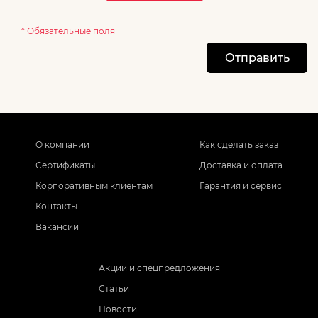
* Обязательные поля
Отправить
О компании
Как сделать заказ
Сертификаты
Доставка и оплата
Корпоративным клиентам
Гарантия и сервис
Контакты
Вакансии
Акции и спецпредложения
Статьи
Новости