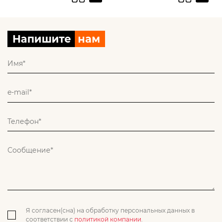
Напишите
нам
Я согласен(сна) на обработку персональных данных в
соответствии с
политикой компании
.