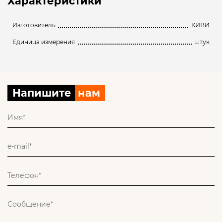
Характеристики
Изготовитель
КИВИ
Единица измерения
штук
Напишите
нам