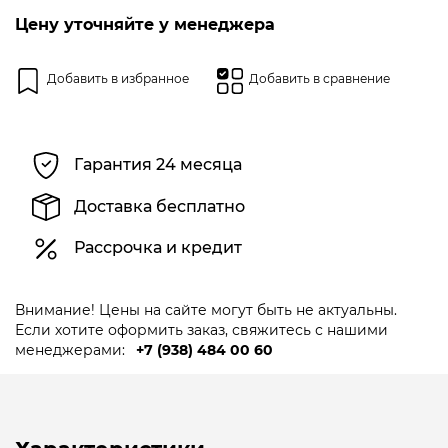
5
Цену уточняйте у менеджера
Добавить в избранное
Добавить в сравнение
Гарантия 24 месяца
Доставка бесплатно
Рассрочка и кредит
Внимание! Цены на сайте могут быть не актуальны.
Если хотите оформить заказ, свяжитесь с нашими
менеджерами:
+7 (938) 484 00 60