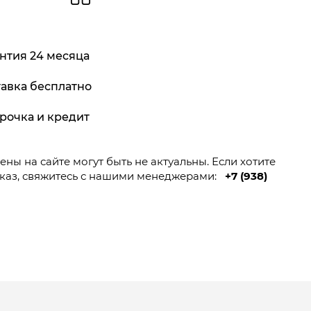
нтия 24 месяца
авка бесплатно
рочка и кредит
ны на сайте могут быть не актуальны. Если хотите
каз, свяжитесь с нашими менеджерами:
+7 (938)