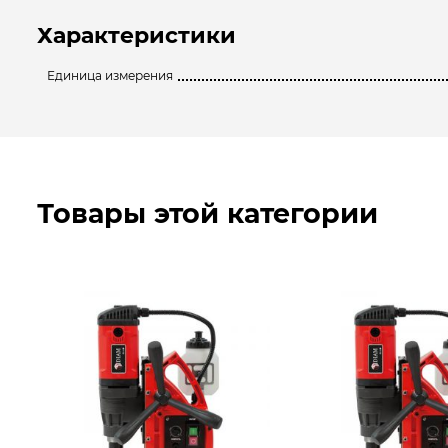
Характеристики
Единица измерения
Товары этой категории