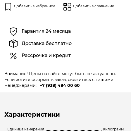
Добавить в избранное
Добавить в сравнение
Гарантия 24 месяца
Доставка бесплатно
Рассрочка и кредит
Внимание! Цены на сайте могут быть не актуальны.
Если хотите оформить заказ, свяжитесь с нашими
менеджерами:
+7 (938) 484 00 60
Характеристики
Единица измерения
Килограмм