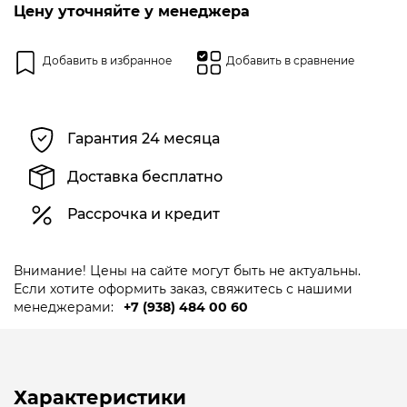
5
Цену уточняйте у менеджера
Добавить в избранное
Добавить в сравнение
Гарантия 24 месяца
Доставка бесплатно
Рассрочка и кредит
Внимание! Цены на сайте могут быть не актуальны.
Если хотите оформить заказ, свяжитесь с нашими
менеджерами:
+7 (938) 484 00 60
Характеристики