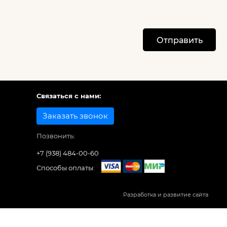
Отправить
Связаться с нами:
Заказать звонок
Позвонить:
+7 (938) 484-00-60
Способы оплаты:
Разработка и развитие сайта