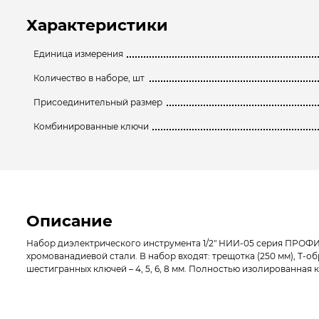
Характеристики
Единица измерения
Количество в наборе, шт
Присоединительный размер
Комбинированные ключи
Описание
Набор диэлектрического инструмента 1/2″ НИИ-05 серия ПРОФИ 
хромованадиевой стали. В набор входят: трещотка (250 мм), Т-образная
шестигранных ключей – 4, 5, 6, 8 мм. Полностью изолированная