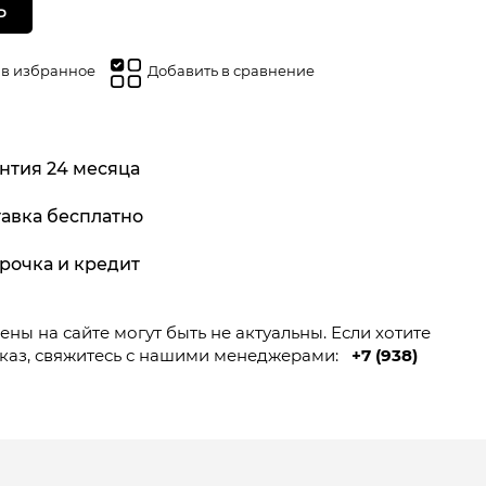
Ь
 в избранное
Добавить в сравнение
нтия 24 месяца
авка бесплатно
рочка и кредит
ны на сайте могут быть не актуальны. Если хотите
каз, свяжитесь с нашими менеджерами:
+7 (938)