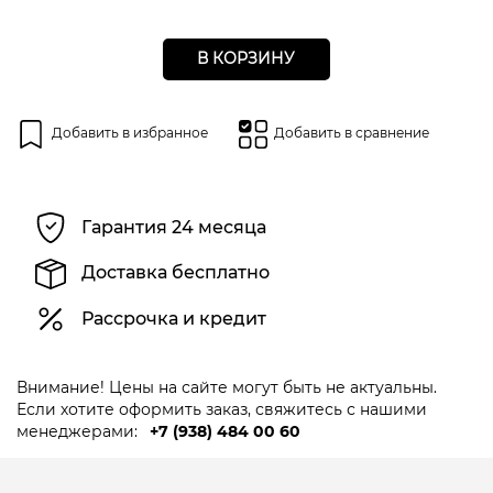
В КОРЗИНУ
Добавить в избранное
Добавить в сравнение
Гарантия 24 месяца
Доставка бесплатно
Рассрочка и кредит
Внимание! Цены на сайте могут быть не актуальны.
Если хотите оформить заказ, свяжитесь с нашими
менеджерами:
+7 (938) 484 00 60