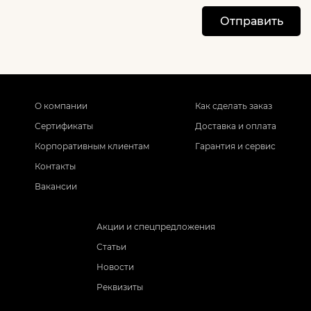
Отправить
О компании
Как сделать заказ
Сертификаты
Доставка и оплата
Корпоративным клиентам
Гарантия и сервис
Контакты
Вакансии
Акции и спецпредложения
Статьи
Новости
Реквизиты