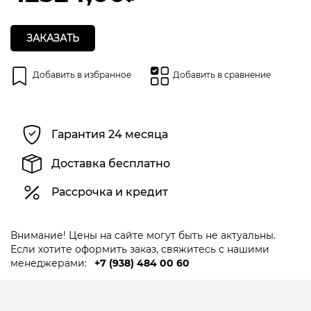
ЗАКАЗАТЬ
Добавить в избранное
Добавить в сравнение
Гарантия 24 месяца
Доставка бесплатно
Рассрочка и кредит
Внимание! Цены на сайте могут быть не актуальны.
Если хотите оформить заказ, свяжитесь с нашими
менеджерами:
+7 (938) 484 00 60