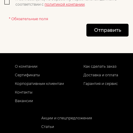
соответствии с
политикой компании
.
* Обязательные поля
Отправить
О компании
Как сделать заказ
Сертификаты
Доставка и оплата
Корпоративным клиентам
Гарантия и сервис
Контакты
Вакансии
Акции и спецпредложения
Статьи