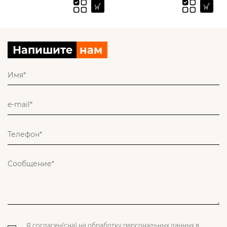
Напишите
нам
Я согласен(сна) на обработку персональных данных в