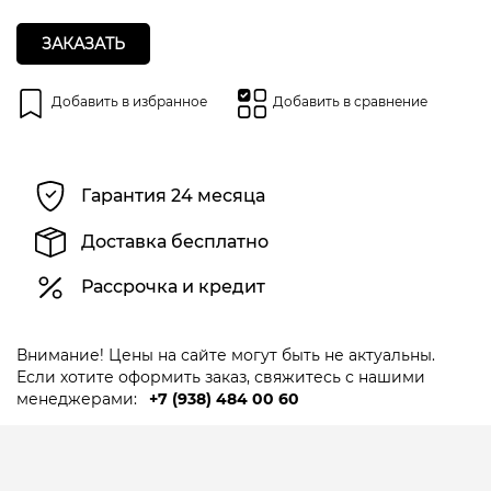
ЗАКАЗАТЬ
Добавить в избранное
Добавить в сравнение
Гарантия 24 месяца
Доставка бесплатно
Рассрочка и кредит
Внимание! Цены на сайте могут быть не актуальны.
Если хотите оформить заказ, свяжитесь с нашими
менеджерами:
+7 (938) 484 00 60