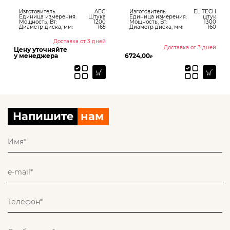
Изготовитель:
AEG
Изготовитель:
ELITECH
Единица измерения:
Штука
Единица измерения:
штук
Мощность, Вт:
1200
Мощность, Вт:
1300
Диаметр диска, мм:
165
Диаметр диска, мм:
160
Доставка от 3 дней
Доставка от 3 дней
Цену уточняйте
у менеджера
6724,00
₽
Напишите
нам