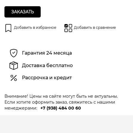
ЗАКАЗАТЬ
Добавить в избранное
Добавить в сравнение
Гарантия 24 месяца
Доставка бесплатно
Рассрочка и кредит
Внимание! Цены на сайте могут быть не актуальны.
Если хотите оформить заказ, свяжитесь с нашими
менеджерами:
+7 (938) 484 00 60