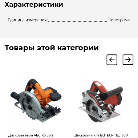
Характеристики
Единица измерения
Килограмм
Товары этой категории
Дисковая пила AEG KS 55-2
Дисковая пила ELITECH ПД 1300