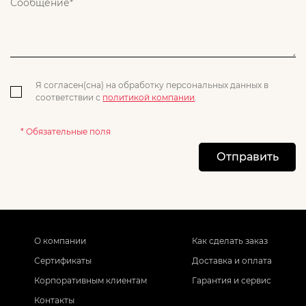
Я согласен(сна) на обработку персональных данных в
соответствии с
политикой компании
.
* Обязательные поля
Отправить
О компании
Как сделать заказ
Сертификаты
Доставка и оплата
Корпоративным клиентам
Гарантия и сервис
Контакты