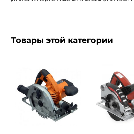
Товары этой категории