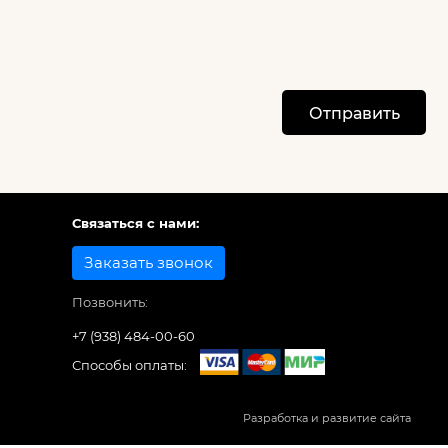
Отправить
Связаться с нами:
Заказать звонок
Позвонить:
+7 (938) 484-00-60
Способы оплаты:
Разработка и развитие сайта