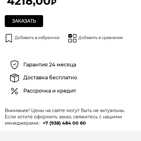
4218,00
₽
ЗАКАЗАТЬ
Добавить в избранное
Добавить в сравнение
Гарантия 24 месяца
Доставка бесплатно
Рассрочка и кредит
Внимание! Цены на сайте могут быть не актуальны.
Если хотите оформить заказ, свяжитесь с нашими
менеджерами:
+7 (938) 484 00 60