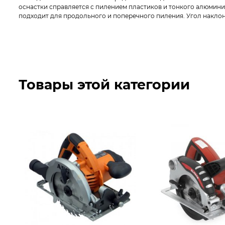
оснастки справляется с пилением пластиков и тонкого алюмини
подходит для продольного и поперечного пиления. Угол наклон
Товары этой категории