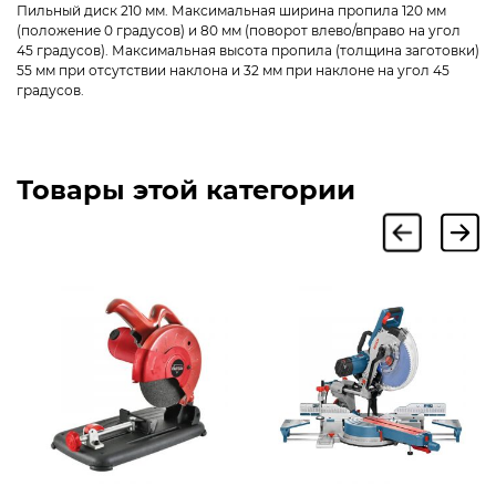
Пильный диск 210 мм. Максимальная ширина пропила 120 мм
(положение 0 градусов) и 80 мм (поворот влево/вправо на угол
45 градусов). Максимальная высота пропила (толщина заготовки)
55 мм при отсутствии наклона и 32 мм при наклоне на угол 45
градусов.
Товары этой категории