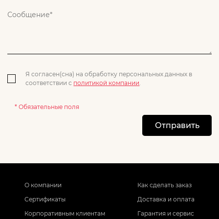
Я согласен(сна) на обработку персональных данных в
соответствии с
политикой компании
.
* Обязательные поля
Отправить
О компании
Как сделать заказ
Сертификаты
Доставка и оплата
Корпоративным клиентам
Гарантия и сервис