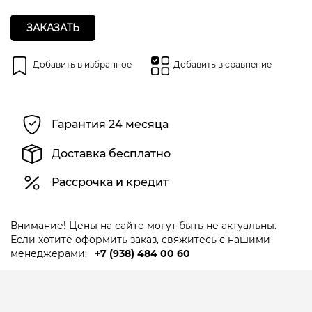
ЗАКАЗАТЬ
Добавить в избранное
Добавить в сравнение
Гарантия 24 месяца
Доставка бесплатно
Рассрочка и кредит
Внимание! Цены на сайте могут быть не актуальны.
Если хотите оформить заказ, свяжитесь с нашими
менеджерами:
+7 (938) 484 00 60