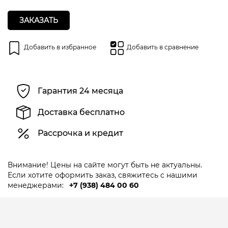
ЗАКАЗАТЬ
Добавить в избранное
Добавить в сравнение
Гарантия 24 месяца
Доставка бесплатно
Рассрочка и кредит
Внимание! Цены на сайте могут быть не актуальны.
Если хотите оформить заказ, свяжитесь с нашими
менеджерами:
+7 (938) 484 00 60