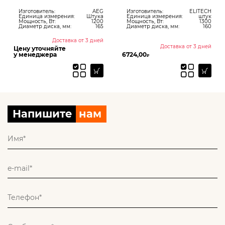
Изготовитель:
AEG
Изготовитель:
ELITECH
Единица измерения:
Штука
Единица измерения:
штук
Мощность, Вт:
1200
Мощность, Вт:
1300
Диаметр диска, мм:
165
Диаметр диска, мм:
160
Доставка от 3 дней
Доставка от 3 дней
Цену уточняйте
у менеджера
6724,00
₽
Напишите
нам