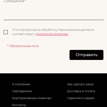
Я согласен(сна) на обработку персональных данных в
соответствии с
политикой компании
.
* Обязательные поля
Отправить
О компании
Как сделать заказ
Сертификаты
Доставка и оплата
Корпоративным клиентам
Гарантия и сервис
Контакты