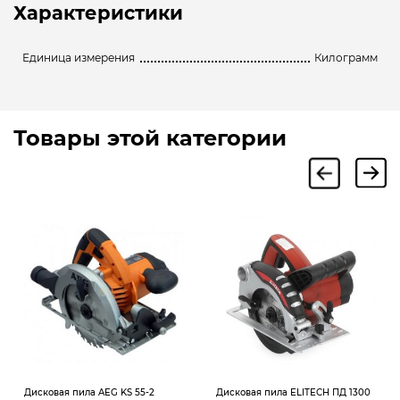
Характеристики
Единица измерения
Килограмм
Товары этой категории
Дисковая пила AEG KS 55-2
Дисковая пила ELITECH ПД 1300