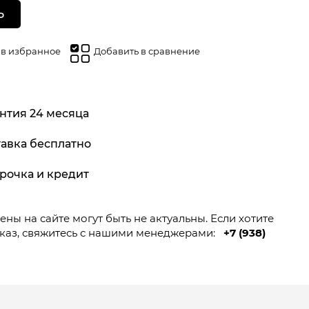
Ь
 в избранное
Добавить в сравнение
нтия 24 месяца
авка бесплатно
рочка и кредит
ны на сайте могут быть не актуальны. Если хотите
каз, свяжитесь с нашими менеджерами:
+7 (938)