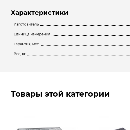
Характеристики
Изготовитель
Единица измерения
Гарантия, мес.
Вес, кг
Товары этой категории