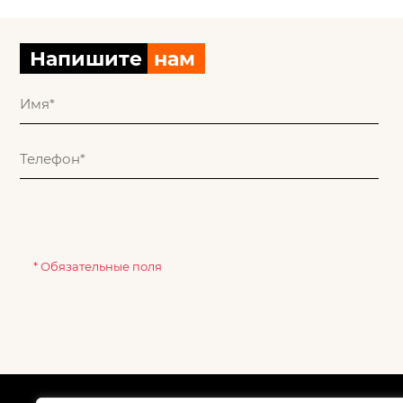
Напишите
нам
* Обязательные поля