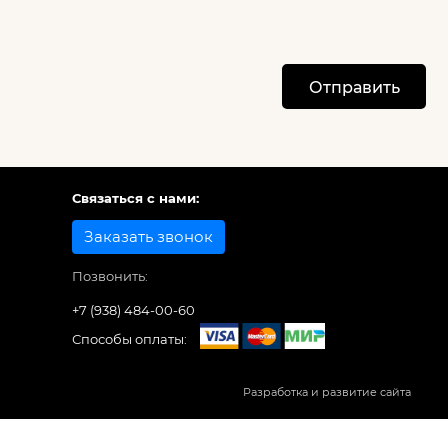
Отправить
Связаться с нами:
Заказать звонок
Позвонить:
+7 (938) 484-00-60
Способы оплаты:
Разработка и развитие сайта