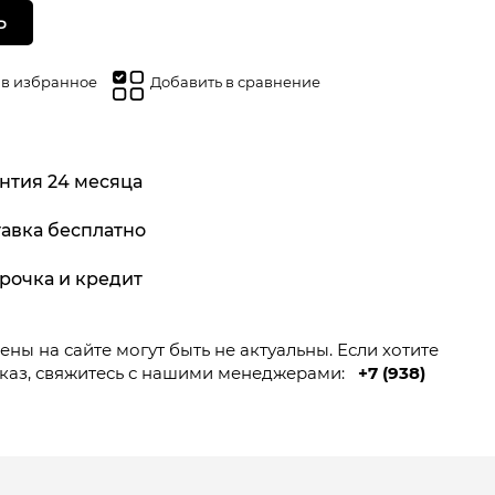
Ь
 в избранное
Добавить в сравнение
нтия 24 месяца
авка бесплатно
рочка и кредит
ны на сайте могут быть не актуальны. Если хотите
каз, свяжитесь с нашими менеджерами:
+7 (938)