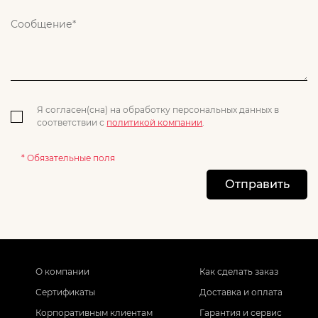
Я согласен(сна) на обработку персональных данных в
соответствии с
политикой компании
.
* Обязательные поля
Отправить
О компании
Как сделать заказ
Сертификаты
Доставка и оплата
Корпоративным клиентам
Гарантия и сервис