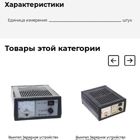
Характеристики
Единица измерения
штук
Товары этой категории
Вымпел Зарядное устройство
Вымпел Зарядное устройство