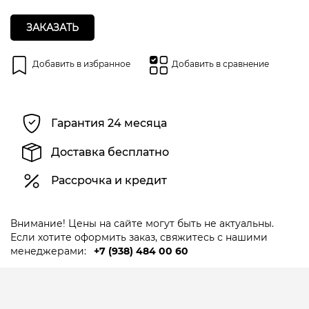
ЗАКАЗАТЬ
Добавить в избранное
Добавить в сравнение
Гарантия 24 месяца
Доставка бесплатно
Рассрочка и кредит
Внимание! Цены на сайте могут быть не актуальны.
Если хотите оформить заказ, свяжитесь с нашими
менеджерами:
+7 (938) 484 00 60