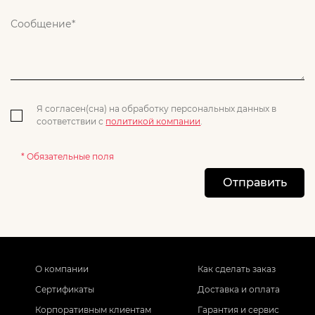
Я согласен(сна) на обработку персональных данных в
соответствии с
политикой компании
.
* Обязательные поля
Отправить
О компании
Как сделать заказ
Сертификаты
Доставка и оплата
Корпоративным клиентам
Гарантия и сервис