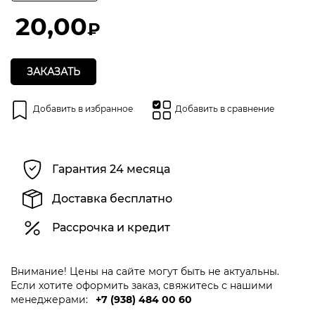
из
5
20,00
₽
ЗАКАЗАТЬ
Добавить в избранное
Добавить в сравнение
Гарантия 24 месяца
Доставка бесплатно
Рассрочка и кредит
Внимание! Цены на сайте могут быть не актуальны.
Если хотите оформить заказ, свяжитесь с нашими
менеджерами:
+7 (938) 484 00 60