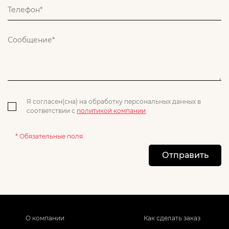
Я согласен(сна) на обработку персональных данных в
соответствии с
политикой компании
.
* Обязательные поля
Отправить
О компании
Как сделать заказ