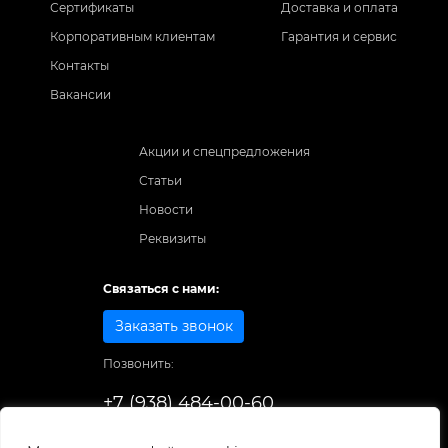
Сертификаты
Доставка и оплата
Корпоративным клиентам
Гарантия и сервис
Контакты
Вакансии
Акции и спецпредложения
Статьи
Новости
Реквизиты
Связаться с нами:
Заказать звонок
Позвонить:
+7 (938) 484-00-60
Способы оплаты: