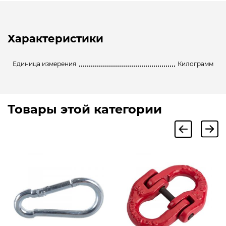
Характеристики
Единица измерения
Килограмм
Товары этой категории