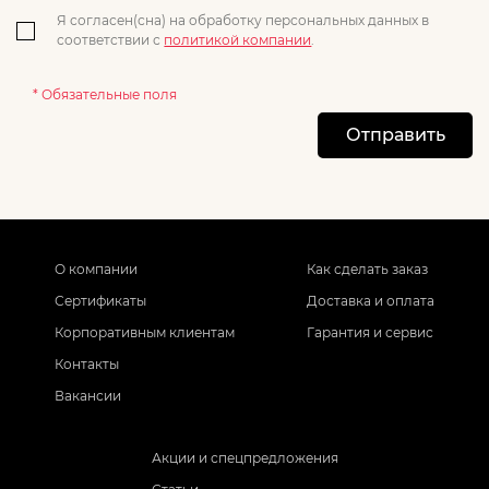
Я согласен(сна) на обработку персональных данных в
соответствии с
политикой компании
.
* Обязательные поля
Отправить
О компании
Как сделать заказ
Сертификаты
Доставка и оплата
Корпоративным клиентам
Гарантия и сервис
Контакты
Вакансии
Акции и спецпредложения