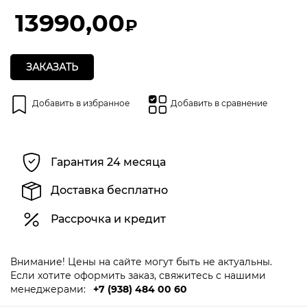
5
13990,00
₽
ЗАКАЗАТЬ
Добавить в избранное
Добавить в сравнение
Гарантия 24 месяца
Доставка бесплатно
Рассрочка и кредит
Внимание! Цены на сайте могут быть не актуальны.
Если хотите оформить заказ, свяжитесь с нашими
менеджерами:
+7 (938) 484 00 60