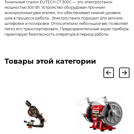
Точильный станок ELITECH CT 300C — это электростанок
мощностью 300 Вт. Устройство оборудован прочным
асинхроичным двигателем, что обеспечивает низкий уровень
шма в процессе работы.. Электростанок подходит для заточки,
шлифовки и полировке. Относительно небольшой вес позволяет
легко его транспортировать. Предохранительный экран прибора
гарантирует безопасность оператора в период работы.
Товары этой категории