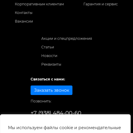
Корпоративным клиентам
Гарантия и сервис
Контакты
Вакансии
Акции и спецпредложения
Статьи
Новости
Реквизиты
Связаться с нами:
Заказать звонок
Позвонить:
+7 (938) 484-00-60
Способы оплаты:
Мы используем файлы cookie и рекомендательные