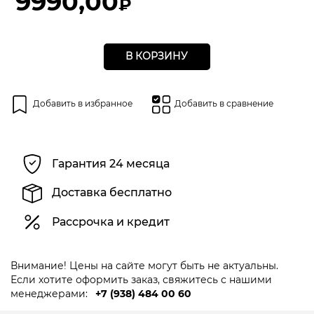
9990,00
₽
В КОРЗИНУ
Добавить в избранное
Добавить в сравнение
Гарантия 24 месяца
Доставка бесплатно
Рассрочка и кредит
Внимание! Цены на сайте могут быть не актуальны.
Если хотите оформить заказ, свяжитесь с нашими
менеджерами:
+7 (938) 484 00 60