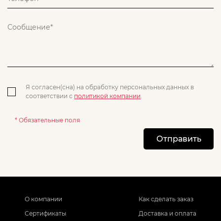
Я согласен(сна) на обработку персональных данных в
соответствии с
политикой компании
.
* Обязательные поля
Отправить
О компании
Как сделать заказ
Сертификаты
Доставка и оплата