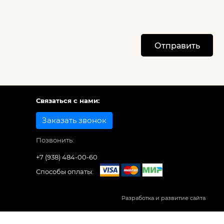
Отправить
Связаться с нами:
Заказать звонок
Позвонить:
+7 (938) 484-00-60
Способы оплаты:
Разработка и развитие сайта