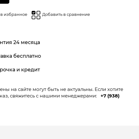
 в избранное
Добавить в сравнение
нтия 24 месяца
авка бесплатно
рочка и кредит
ны на сайте могут быть не актуальны. Если хотите
каз, свяжитесь с нашими менеджерами:
+7 (938)