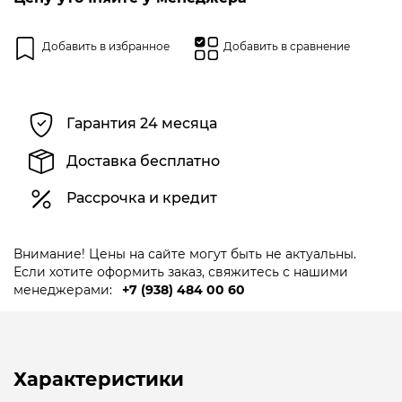
Добавить в избранное
Добавить в сравнение
Гарантия 24 месяца
Доставка бесплатно
Рассрочка и кредит
Внимание! Цены на сайте могут быть не актуальны.
Если хотите оформить заказ, свяжитесь с нашими
менеджерами:
+7 (938) 484 00 60
Характеристики