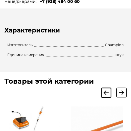
менеджерами:
+7 (938) 484 00 60
Характеристики
Изготовитель
Champion
Единица измерения
штук
Товары этой категории