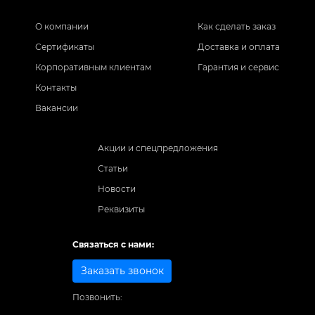
О компании
Как сделать заказ
Сертификаты
Доставка и оплата
Корпоративным клиентам
Гарантия и сервис
Контакты
Вакансии
Акции и спецпредложения
Статьи
Новости
Реквизиты
Связаться с нами:
Заказать звонок
Позвонить: