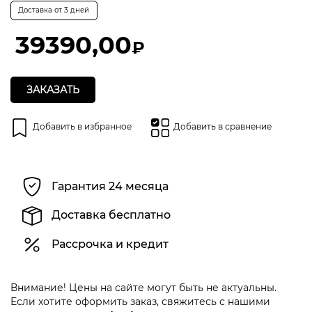
Оценка
Доставка от 3 дней
0
из
5
39390,00
₽
ЗАКАЗАТЬ
Добавить в избранное
Добавить в сравнение
Гарантия 24 месяца
Доставка бесплатно
Рассрочка и кредит
Внимание! Цены на сайте могут быть не актуальны.
Если хотите оформить заказ, свяжитесь с нашими