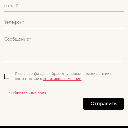
Я согласен(сна) на обработку персональных данных в
соответствии с
политикой компании
.
* Обязательные поля
Отправить